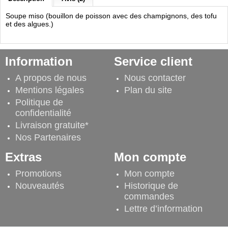
Soupe miso (bouillon de poisson avec des champignons, des tofu
et des algues.)
Information
Service client
A propos de nous
Nous contacter
Mentions légales
Plan du site
Politique de
confidentialité
Livraison gratuite*
Nos Partenaires
Extras
Mon compte
Promotions
Mon compte
Nouveautés
Historique de
commandes
Lettre d’information